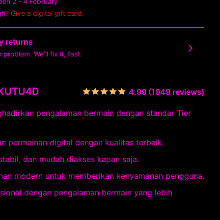
en 2 - 4 February
gh?
Give a digital gift card.
y returns
roblem. We’ll fix it, fast.
 KUTU4D
4.99 (1949 reviews)
adirkan pengalaman bermain dengan standar Tier
n permainan digital dengan kualitas terbaik.
stabil, dan mudah diakses kapan saja.
nan modern untuk memberikan kenyamanan pengguna.
sional dengan pengalaman bermain yang lebih