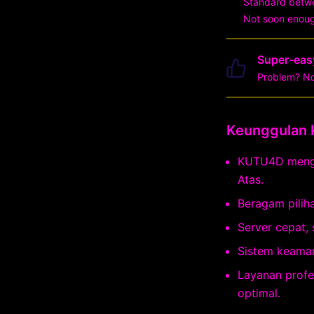
Standard betwe
Not soon enou
Super-eas
Problem? No p
Keunggulan
KUTU4D mengh
Atas.
Beragam piliha
Server cepat, 
Sistem keama
Layanan profe
optimal.