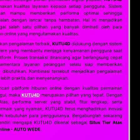
akan kualitas layanan kepada setiap pengguna. Sistem
kan mampu memberikan performa optimal sehingga
jalan dengan lancar tanpa hambatan. Hal ini menjadikan
i salah satu pilihan yang banyak diminati oleh para
an online yang mengutamakan kualitas.
kan pengalaman terbaik,
KUTU4D
didukung dengan sistem
ern yang membantu menjaga kenyamanan pengguna saat
form. Proses transaksi dirancang agar berlangsung cepat
 sementara layanan pelanggan selalu siap memberikan
a dibutuhkan. Kombinasi tersebut menjadikan pengalaman
 lebih praktis dan menyenangkan.
cari platform hiburan online dengan kualitas permainan
ggul, maka
KUTU4D
merupakan pilihan yang tepat. Dengan
Atas, performa server yang stabil, fitur lengkap, serta
rmain yang nyaman, KUTU4D terus menghadirkan inovasi
i kebutuhan para penggunanya. Bergabunglah sekarang
sendiri mengapa KUTU4D dikenal sebagai
Situs Tier Atas
nline - AUTO WEDE
.