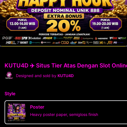
KUTU4D ✈️ Situs Tier Atas Dengan Slot Onl
Designed and sold by
KUTU4D
Style
Poster
Heavy poster paper, semigloss finish