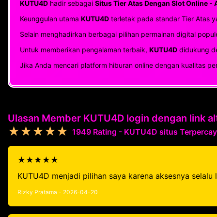
KUTU4D
hadir sebagai
Situs Tier Atas Dengan Slot Online
Keunggulan utama
KUTU4D
terletak pada standar Tier Atas 
Selain menghadirkan berbagai pilihan permainan digital popul
Untuk memberikan pengalaman terbaik,
KUTU4D
didukung de
Jika Anda mencari platform hiburan online dengan kualitas p
Ulasan Member KUTU4D login dengan link alt
★★★★★
1949 Rating - KUTU4D situs Terperca
★★★★★
KUTU4D menjadi pilihan saya karena aksesnya selalu la
Rizky Pratama - 2026-04-20