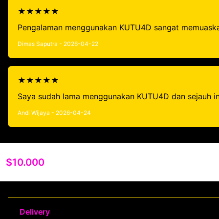
★★★★★
Pengalaman menggunakan KUTU4D sangat memuaskan. Ta
Dimas Saputra - 2026-04-22
★★★★★
Saya sudah lama menggunakan KUTU4D dan sejauh ini p
Andi Wijaya - 2026-04-24
$10.000
Delivery