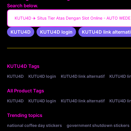
Search below.
KUTU4D ✈️ Situs Tier Atas Dengan Slot Online - AUTO WEDE
KUTU4D
KUTU4D login
KUTU4D link alternati
Related Tags
KUTU4D
Tags
KUTU4D
KUTU4D login
KUTU4D link alternatif
KUTU4D li
All Product Tags
KUTU4D
KUTU4D login
KUTU4D link alternatif
KUTU4D li
Trending topics
national coffee day stickers
government shutdown stickers