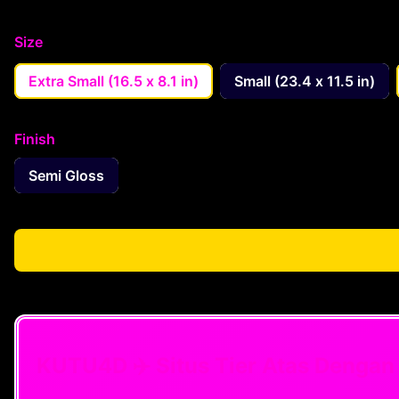
Size
Extra Small (16.5 x 8.1 in)
Small (23.4 x 11.5 in)
Finish
Semi Gloss
KUTU4D ✈️ Situs Tier Atas Dengan