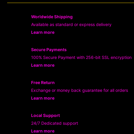
Worldwide Shipping
Available as standard or express delivery
Learn more
- opens in new KUTU4D LINK or tab
Secure Payments
100% Secure Payment with 256-bit SSL encryption
Learn more
- opens in new KUTU4D LINK or tab
Free Return
Exchange or money back guarantee for all orders
Learn more
- opens in new KUTU4D LINK or tab
Local Support
24/7 Dedicated support
Learn more
- opens in new KUTU4D LINK or tab