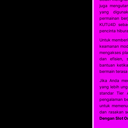
juga mengutam
yang diguna
permainan ber
KUTU4D sebaga
pencinta hibur
Untuk memberi
keamanan mod
mengakses plat
dan efisien,
bantuan ketik
bermain terasa
Jika Anda men
yang lebih un
standar Tier 
pengalaman be
untuk memenuh
dan rasakan 
Dengan Slot O