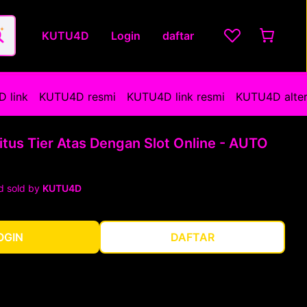
KUTU4D
Login
daftar
 link
KUTU4D resmi
KUTU4D link resmi
KUTU4D alter
tus Tier Atas Dengan Slot Online - AUTO
d sold by
KUTU4D
OGIN
DAFTAR