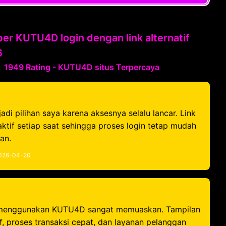
r KUTU4D login dengan link alternatif
6
1949 Rating - KUTU4D situs Terpercaya
i pilihan saya karena aksesnya selalu lancar. Link
 aktif setiap saat sehingga proses login tetap mudah
an.
2026-04-20
menggunakan KUTU4D sangat memuaskan. Tampilan
if, proses transaksi cepat, dan layanan pelanggan