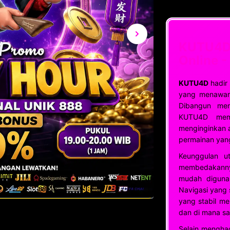
KUTU4D ✈
Online 
KUTU4D
hadir
yang menawark
Dibangun men
KUTU4D memb
menginginkan a
permainan yang
Keunggulan 
membedakannya
mudah diguna
Navigasi yang 
yang stabil me
dan di mana sa
Selain menghad