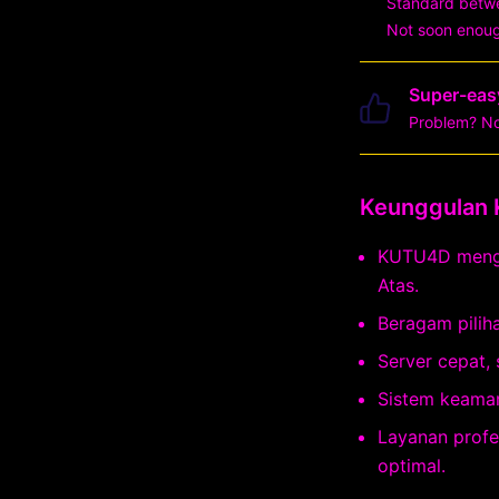
Standard betwe
Not soon enou
Super-eas
Problem? No p
Keunggulan
KUTU4D mengh
Atas.
Beragam piliha
Server cepat, 
Sistem keama
Layanan profe
optimal.