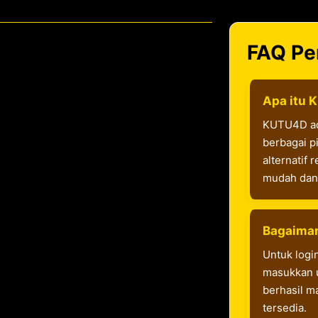
FAQ P
Apa itu 
KUTU4D ad
berbagai p
alternatif
mudah dan
Bagaimana
Untuk login
masukkan u
berhasil m
tersedia.