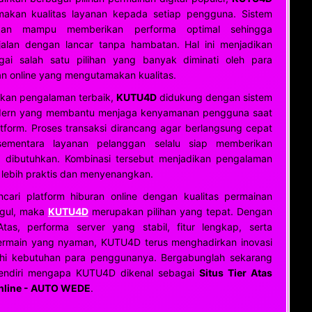
akan kualitas layanan kepada setiap pengguna. Sistem
kan mampu memberikan performa optimal sehingga
jalan dengan lancar tanpa hambatan. Hal ini menjadikan
i salah satu pilihan yang banyak diminati oleh para
an online yang mengutamakan kualitas.
kan pengalaman terbaik,
KUTU4D
didukung dengan sistem
ern yang membantu menjaga kenyamanan pengguna saat
form. Proses transaksi dirancang agar berlangsung cepat
 sementara layanan pelanggan selalu siap memberikan
a dibutuhkan. Kombinasi tersebut menjadikan pengalaman
 lebih praktis dan menyenangkan.
cari platform hiburan online dengan kualitas permainan
ggul, maka
KUTU4D
merupakan pilihan yang tepat. Dengan
Atas, performa server yang stabil, fitur lengkap, serta
rmain yang nyaman, KUTU4D terus menghadirkan inovasi
i kebutuhan para penggunanya. Bergabunglah sekarang
sendiri mengapa KUTU4D dikenal sebagai
Situs Tier Atas
nline - AUTO WEDE
.