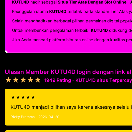
KUTU4D
hadir sebagai
Situs Tier Atas Dengan Slot Online
Keunggulan utama
KUTU4D
terletak pada standar Tier Atas 
Selain menghadirkan berbagai pilihan permainan digital popul
Untuk memberikan pengalaman terbaik,
KUTU4D
didukung de
Jika Anda mencari platform hiburan online dengan kualitas p
Ulasan Member KUTU4D login dengan link alt
★★★★★
1949 Rating - KUTU4D situs Terperca
★★★★★
KUTU4D menjadi pilihan saya karena aksesnya selalu la
Rizky Pratama - 2026-04-20