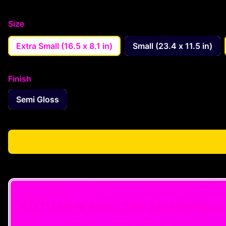
Size
Extra Small (16.5 x 8.1 in)
Small (23.4 x 11.5 in)
Finish
Semi Gloss
KUTU4D ✈️ Situs Tier Atas Dengan