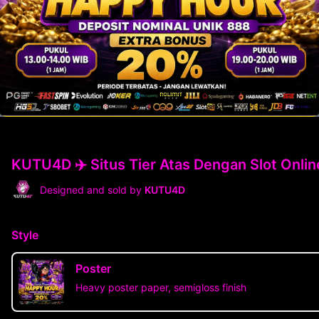
KUTU4D ✈️ Situs Tier Atas Dengan Slot Onl
Designed and sold by
KUTU4D
Style
Poster
Heavy poster paper, semigloss finish