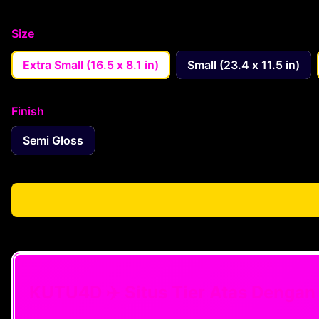
Size
Extra Small (16.5 x 8.1 in)
Small (23.4 x 11.5 in)
Finish
Semi Gloss
KUTU4D ✈️ Situs Tier Atas Dengan