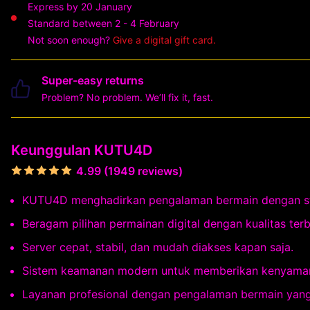
Express by 20 January
Standard between 2 - 4 February
Not soon enough?
Give a digital gift card.
Super-easy returns
Problem? No problem. We’ll fix it, fast.
Keunggulan KUTU4D
4.99 (1949 reviews)
KUTU4D menghadirkan pengalaman bermain dengan sta
Beragam pilihan permainan digital dengan kualitas terb
Server cepat, stabil, dan mudah diakses kapan saja.
Sistem keamanan modern untuk memberikan kenyama
Layanan profesional dengan pengalaman bermain yang 