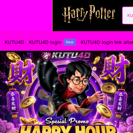
KU
KUTU4D
KUTU4D login
KUTU4D login link alter
New