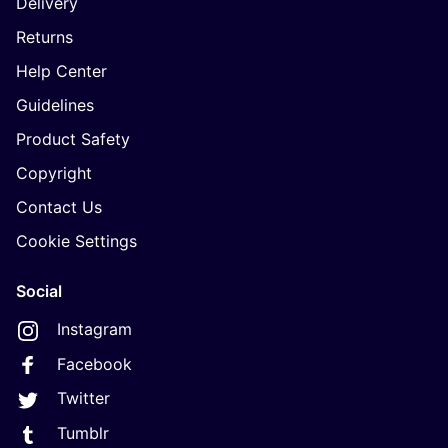
Delivery
Returns
Help Center
Guidelines
Product Safety
Copyright
Contact Us
Cookie Settings
Social
Instagram
Facebook
Twitter
Tumblr