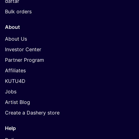
daftar
Bulk orders
About
About Us
Investor Center
Partner Program
Affiliates
KUTU4D
Jobs
Artist Blog
Create a Dashery store
Help