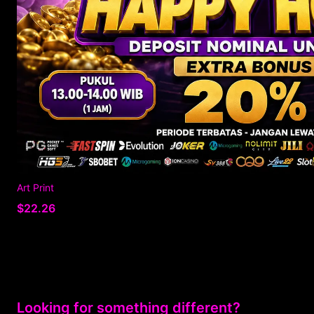
Art Print
$22.26
Looking for something different?